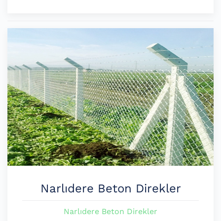
Narlıdere Beton Direkler
Narlıdere Beton Direkler