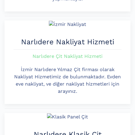
Narlıdere Nakliyat Hizmeti
Narlıdere Çit Nakliyat Hizmeti
İzmir Narlıdere Yılmaz Çit firması olarak
Nakliyat Hizmetimiz de bulunmaktadır. Evden
eve nakliyat, ve diğer nakliyat hizmetleri için
arayınız.
Narlıdere Klasik Çit