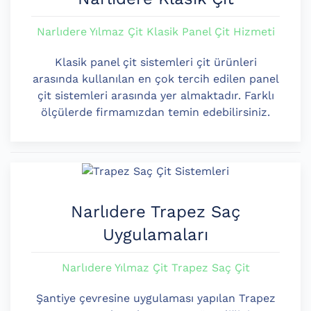
Narlıdere Yılmaz Çit Klasik Panel Çit Hizmeti
Klasik panel çit sistemleri çit ürünleri
arasında kullanılan en çok tercih edilen panel
çit sistemleri arasında yer almaktadır. Farklı
ölçülerde firmamızdan temin edebilirsiniz.
Narlıdere Trapez Saç
Uygulamaları
Narlıdere Yılmaz Çit Trapez Saç Çit
Şantiye çevresine uygulaması yapılan Trapez