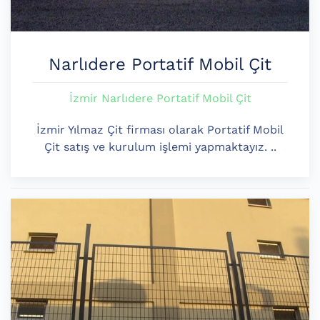
Narlıdere Portatif Mobil Çit
İzmir Narlıdere Portatif Mobil Çit
İzmir Yılmaz Çit firması olarak Portatif Mobil
Çit satış ve kurulum işlemi yapmaktayız. ..