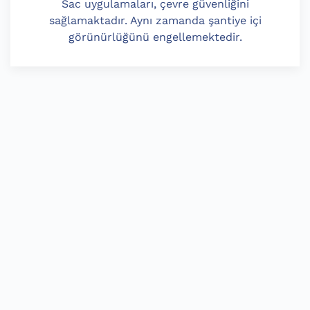
Sac uygulamaları, çevre güvenliğini
sağlamaktadır. Aynı zamanda şantiye içi
görünürlüğünü engellemektedir.