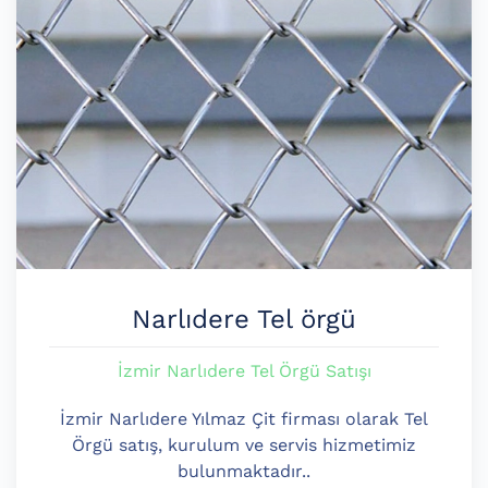
Narlıdere Tel örgü
İzmir Narlıdere Tel Örgü Satışı
İzmir Narlıdere Yılmaz Çit firması olarak Tel
Örgü satış, kurulum ve servis hizmetimiz
bulunmaktadır..