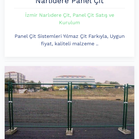
Narlıdere Panel Çit
İzmir Narlıdere Çit, Panel Çit Satış ve
Kurulum
Panel Çit Sistemleri Yılmaz Çit Farkıyla, Uygun
fiyat, kaliteli malzeme ..