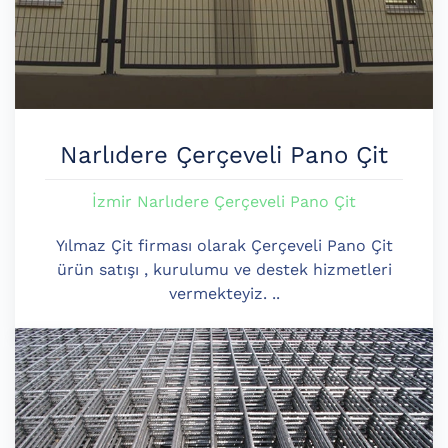
Narlıdere Çerçeveli Pano Çit
İzmir Narlıdere Çerçeveli Pano Çit
Yılmaz Çit firması olarak Çerçeveli Pano Çit
ürün satışı , kurulumu ve destek hizmetleri
vermekteyiz. ..