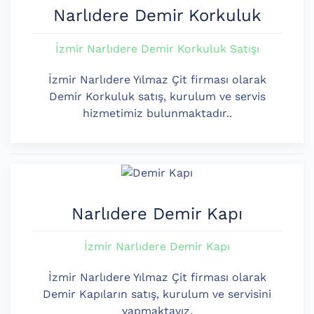
Narlıdere Demir Korkuluk
İzmir Narlıdere Demir Korkuluk Satışı
İzmir Narlıdere Yılmaz Çit firması olarak
Demir Korkuluk satış, kurulum ve servis
hizmetimiz bulunmaktadır..
Narlıdere Demir Kapı
İzmir Narlıdere Demir Kapı
İzmir Narlıdere Yılmaz Çit firması olarak
Demir Kapıların satış, kurulum ve servisini
yapmaktayız.