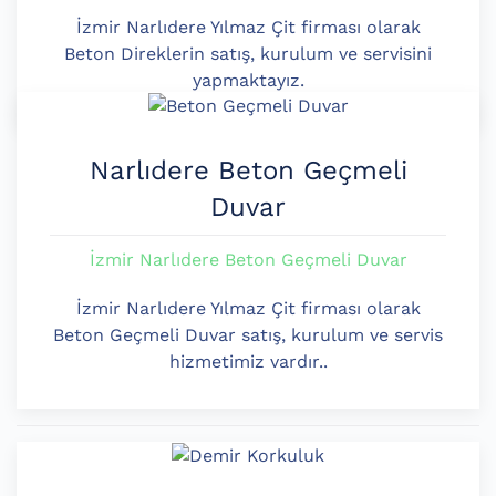
İzmir Narlıdere Yılmaz Çit firması olarak
Beton Direklerin satış, kurulum ve servisini
yapmaktayız.
Narlıdere Beton Geçmeli
Duvar
İzmir Narlıdere Beton Geçmeli Duvar
İzmir Narlıdere Yılmaz Çit firması olarak
Beton Geçmeli Duvar satış, kurulum ve servis
hizmetimiz vardır..