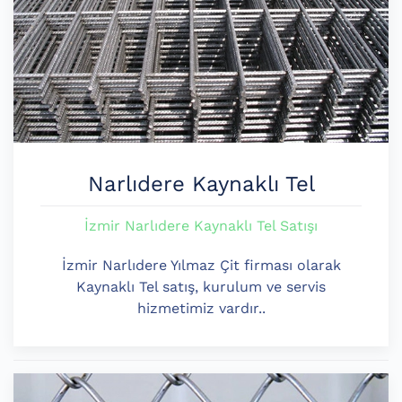
Narlıdere Kaynaklı Tel
İzmir Narlıdere Kaynaklı Tel Satışı
İzmir Narlıdere Yılmaz Çit firması olarak
Kaynaklı Tel satış, kurulum ve servis
hizmetimiz vardır..