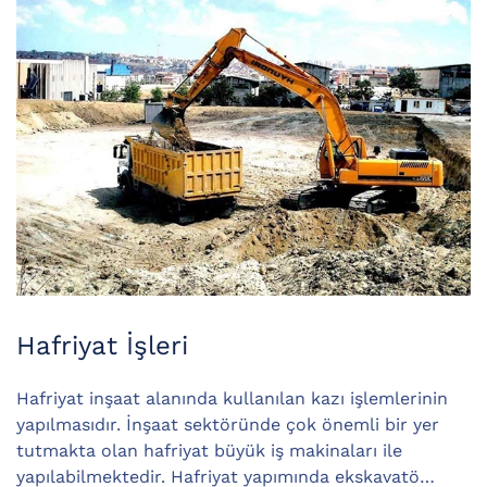
Hafriyat İşleri
Hafriyat inşaat alanında kullanılan kazı işlemlerinin
yapılmasıdır. İnşaat sektöründe çok önemli bir yer
tutmakta olan hafriyat büyük iş makinaları ile
yapılabilmektedir. Hafriyat yapımında ekskavatö…