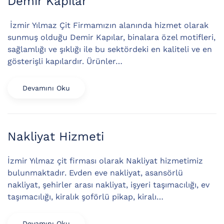
Demir Kapılar
İzmir Yılmaz Çit Firmamızın alanında hizmet olarak
sunmuş olduğu Demir Kapılar, binalara özel motifleri,
sağlamlığı ve şıklığı ile bu sektördeki en kaliteli ve en
gösterişli kapılardır. Ürünler…
Devamını Oku
Nakliyat Hizmeti
İzmir Yılmaz çit firması olarak Nakliyat hizmetimiz
bulunmaktadır. Evden eve nakliyat, asansörlü
nakliyat, şehirler arası nakliyat, işyeri taşımacılığı, ev
taşımacılığı, kiralık şoförlü pikap, kiralı…
Devamını Oku