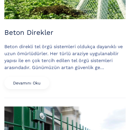
Beton Direkler
Beton direkli tel örgü sistemleri oldukça dayanıklı ve
uzun ömürlüdürler. Her türlü araziye uygulanabilir
yapısı ile en çok tercih edilen tel örgü sistemleri
arasındadır. Günümüzün artan güvenlik ge…
Devamını Oku