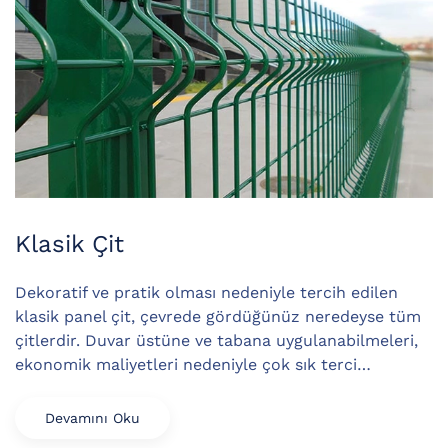
Klasik Çit
Dekoratif ve pratik olması nedeniyle tercih edilen
klasik panel çit, çevrede gördüğünüz neredeyse tüm
çitlerdir. Duvar üstüne ve tabana uygulanabilmeleri,
ekonomik maliyetleri nedeniyle çok sık terci…
Devamını Oku