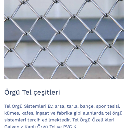
Örgü Tel çeşitleri
Tel Örgü Sistemleri Ev, arsa, tarla, bahçe, spor tesisi,
kümes, kafes, inşaat ve fabrika gibi alanlarda tel örgü
sistemleri tercih edilmektedir. Tel Örgü Özellikleri
Galvaniz Kaplı Örgü Tel ve PVC K…