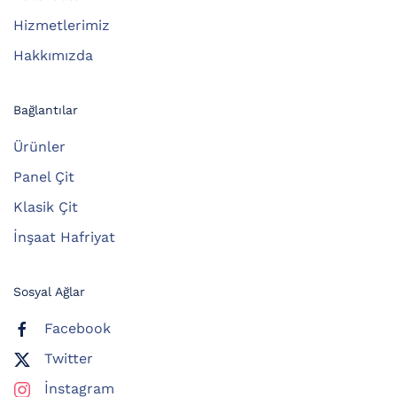
Hizmetlerimiz
Hakkımızda
Bağlantılar
Ürünler
Panel Çit
Klasik Çit
İnşaat Hafriyat
Sosyal Ağlar
Facebook
Twitter
İnstagram