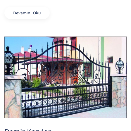
Devamını Oku