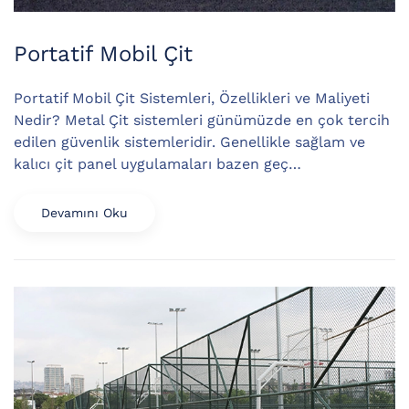
Portatif Mobil Çit
Portatif Mobil Çit Sistemleri, Özellikleri ve Maliyeti
Nedir? Metal Çit sistemleri günümüzde en çok tercih
edilen güvenlik sistemleridir. Genellikle sağlam ve
kalıcı çit panel uygulamaları bazen geç…
Devamını Oku