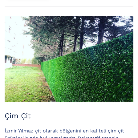
Çim Çit
İzmir Yılmaz çit olarak bölgenini en kaliteli çim çit