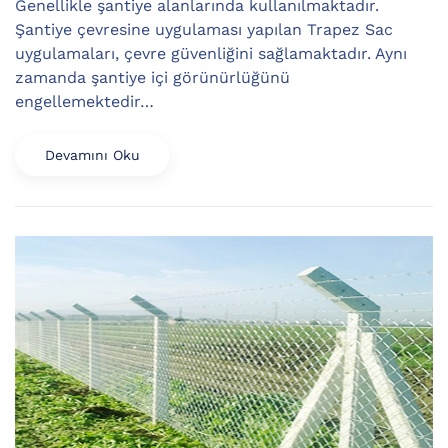
Genellikle şantiye alanlarında kullanılmaktadır.
Şantiye çevresine uygulaması yapılan Trapez Sac
uygulamaları, çevre güvenliğini sağlamaktadır. Aynı
zamanda şantiye içi görünürlüğünü
engellemektedir…
Devamını Oku