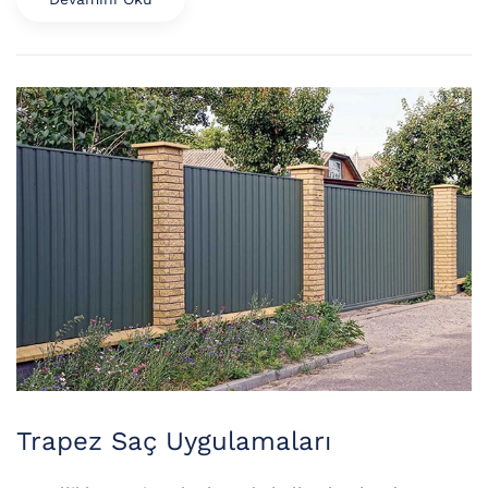
Trapez Saç Uygulamaları