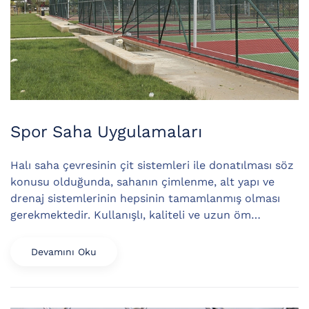
Spor Saha Uygulamaları
Halı saha çevresinin çit sistemleri ile donatılması söz
konusu olduğunda, sahanın çimlenme, alt yapı ve
drenaj sistemlerinin hepsinin tamamlanmış olması
gerekmektedir. Kullanışlı, kaliteli ve uzun öm…
Devamını Oku