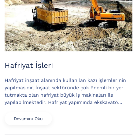
Hafriyat İşleri
Hafriyat inşaat alanında kullanılan kazı işlemlerinin
yapılmasıdır. İnşaat sektöründe çok önemli bir yer
tutmakta olan hafriyat büyük iş makinaları ile
yapılabilmektedir. Hafriyat yapımında ekskavatö…
Devamını Oku