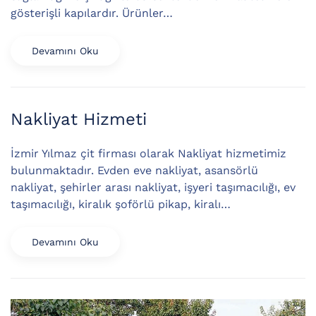
gösterişli kapılardır. Ürünler…
Devamını Oku
Nakliyat Hizmeti
İzmir Yılmaz çit firması olarak Nakliyat hizmetimiz
bulunmaktadır. Evden eve nakliyat, asansörlü
nakliyat, şehirler arası nakliyat, işyeri taşımacılığı, ev
taşımacılığı, kiralık şoförlü pikap, kiralı…
Devamını Oku