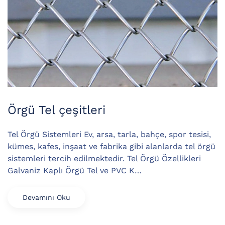
Örgü Tel çeşitleri
Tel Örgü Sistemleri Ev, arsa, tarla, bahçe, spor tesisi,
kümes, kafes, inşaat ve fabrika gibi alanlarda tel örgü
sistemleri tercih edilmektedir. Tel Örgü Özellikleri
Galvaniz Kaplı Örgü Tel ve PVC K…
Devamını Oku