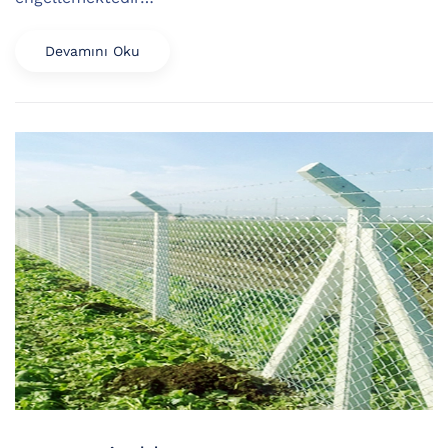
Devamını Oku