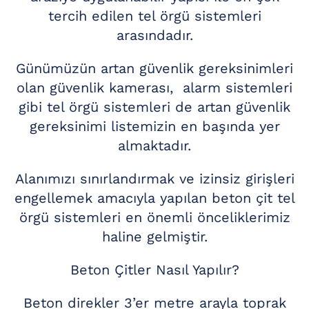
tercih edilen tel örgü sistemleri
arasındadır.
Günümüzün artan güvenlik gereksinimleri
olan güvenlik kamerası, alarm sistemleri
gibi tel örgü sistemleri de artan güvenlik
gereksinimi listemizin en başında yer
almaktadır.
Alanımızı sınırlandırmak ve izinsiz girişleri
engellemek amacıyla yapılan beton çit tel
örgü sistemleri en önemli önceliklerimiz
haline gelmiştir.
Beton Çitler Nasıl Yapılır?
Beton direkler 3’er metre arayla toprak