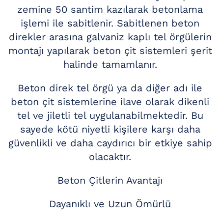
zemine 50 santim kazılarak betonlama
işlemi ile sabitlenir. Sabitlenen beton
direkler arasına galvaniz kaplı tel örgülerin
montajı yapılarak beton çit sistemleri şerit
halinde tamamlanır.
Beton direk tel örgü ya da diğer adı ile
beton çit sistemlerine ilave olarak dikenli
tel ve jiletli tel uygulanabilmektedir. Bu
sayede kötü niyetli kişilere karşı daha
güvenlikli ve daha caydırıcı bir etkiye sahip
olacaktır.
Beton Çitlerin Avantajı
Dayanıklı ve Uzun Ömürlü