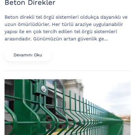
Beton Direkler
Beton direkli tel örgü sistemleri oldukça dayanıklı ve
uzun ömürlüdürler. Her türlü araziye uygulanabilir
yapısı ile en çok tercih edilen tel örgü sistemleri
arasındadır. Günümüzün artan güvenlik ge…
Devamını Oku