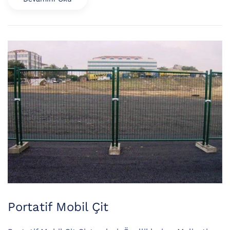
Portatif Mobil Çit