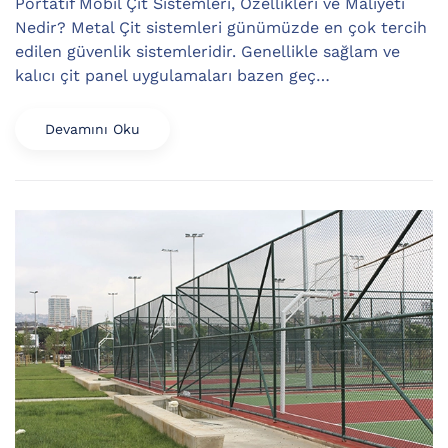
Portatif Mobil Çit Sistemleri, Özellikleri ve Maliyeti
Nedir? Metal Çit sistemleri günümüzde en çok tercih
edilen güvenlik sistemleridir. Genellikle sağlam ve
kalıcı çit panel uygulamaları bazen geç…
Devamını Oku