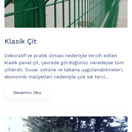
Klasik Çit
Dekoratif ve pratik olması nedeniyle tercih edilen
klasik panel çit, çevrede gördüğünüz neredeyse tüm
çitlerdir. Duvar üstüne ve tabana uygulanabilmeleri,
ekonomik maliyetleri nedeniyle çok sık terci…
Devamını Oku