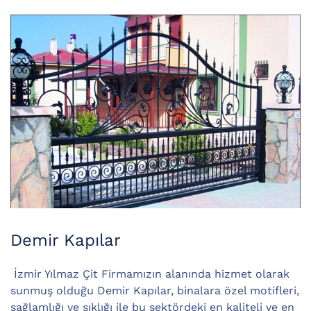
Demir Kapılar
İzmir Yılmaz Çit Firmamızın alanında hizmet olarak
sunmuş olduğu Demir Kapılar, binalara özel motifleri,
sağlamlığı ve şıklığı ile bu sektördeki en kaliteli ve en