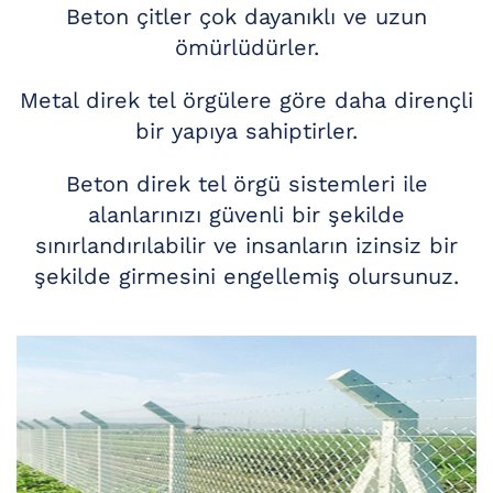
Beton çitler çok dayanıklı ve uzun
ömürlüdürler.
Metal direk tel örgülere göre daha dirençli
bir yapıya sahiptirler.
Beton direk tel örgü sistemleri ile
alanlarınızı güvenli bir şekilde
sınırlandırılabilir ve insanların izinsiz bir
şekilde girmesini engellemiş olursunuz.