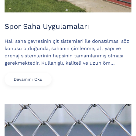
Spor Saha Uygulamaları
Halı saha çevresinin çit sistemleri ile donatılması söz
konusu olduğunda, sahanın çimlenme, alt yapı ve
drenaj sistemlerinin hepsinin tamamlanmış olması
gerekmektedir. Kullanışlı, kaliteli ve uzun öm…
Devamını Oku