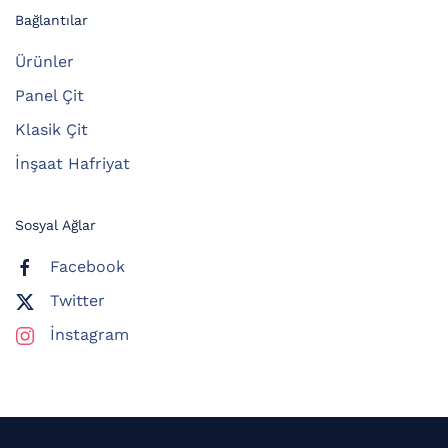
Bağlantılar
Ürünler
Panel Çit
Klasik Çit
İnşaat Hafriyat
Sosyal Ağlar
Facebook
Twitter
İnstagram