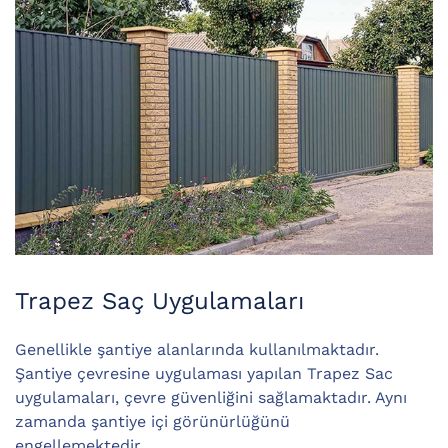
Trapez Saç Uygulamaları
Genellikle şantiye alanlarında kullanılmaktadır.
Şantiye çevresine uygulaması yapılan Trapez Sac
uygulamaları, çevre güvenliğini sağlamaktadır. Aynı
zamanda şantiye içi görünürlüğünü
engellemektedir…